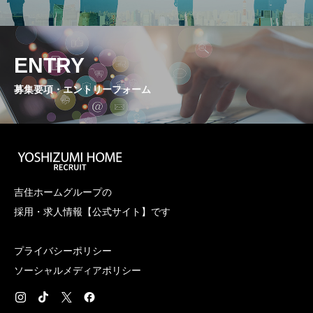
ENTRY
募集要項・エントリーフォーム
吉住ホームグループの
採用・求人情報【公式サイト】です
プライバシーポリシー
ソーシャルメディアポリシー