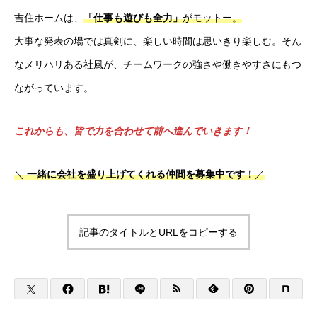
吉住ホームは、
「仕事も遊びも全力」
がモットー。
大事な発表の場では真剣に、楽しい時間は思いきり楽しむ。そん
なメリハリある社風が、チームワークの強さや働きやすさにもつ
ながっています。
これからも、皆で力を合わせて前へ進んでいきます！
＼
一緒に会社を盛り上げてくれる仲間を募集中です！
／
記事のタイトルとURLをコピーする