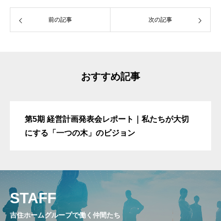
前の記事
次の記事
おすすめ記事
第5期 経営計画発表会レポート｜私たちが大切
にする「一つの木」のビジョン
STAFF
吉住ホームグループで働く仲間たち